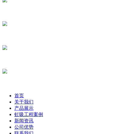
首页
关于我们
产品展示
虹吸工程案例
新闻资讯
公司优势
联系我们