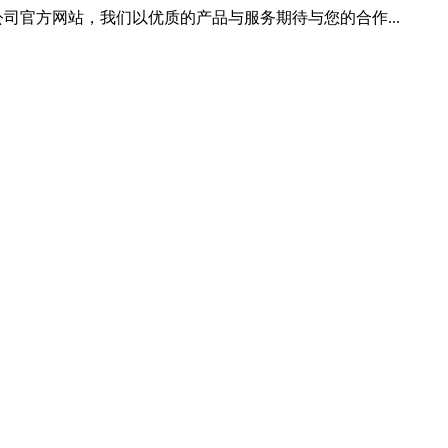
司官方网站，我们以优质的产品与服务期待与您的合作...