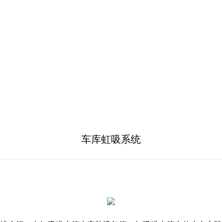
车库虹吸系统