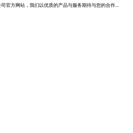
司官方网站，我们以优质的产品与服务期待与您的合作...