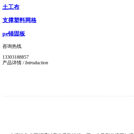
土工布
支撑塑料网格
pe锚固板
咨询热线
13303188857
产品详情
/ Introduction