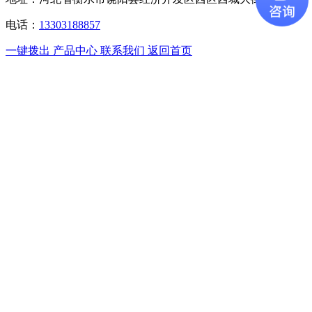
电话：
13303188857
一键拨出
产品中心
联系我们
返回首页