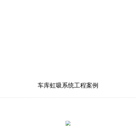
车库虹吸系统工程案例