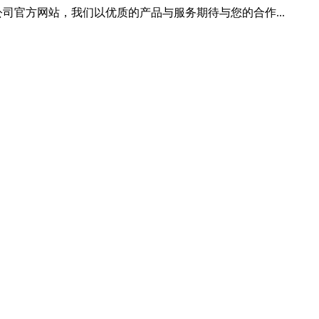
司官方网站，我们以优质的产品与服务期待与您的合作...