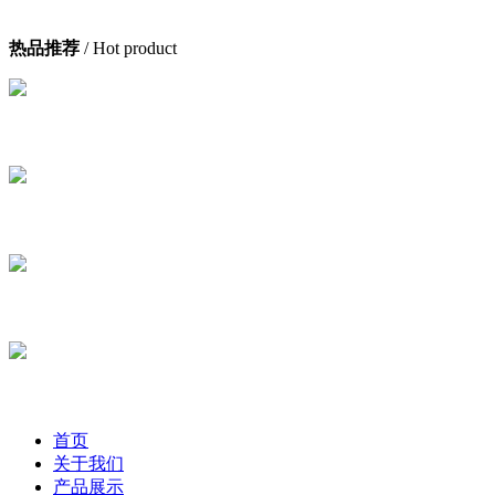
热品推荐
/ Hot product
首页
关于我们
产品展示